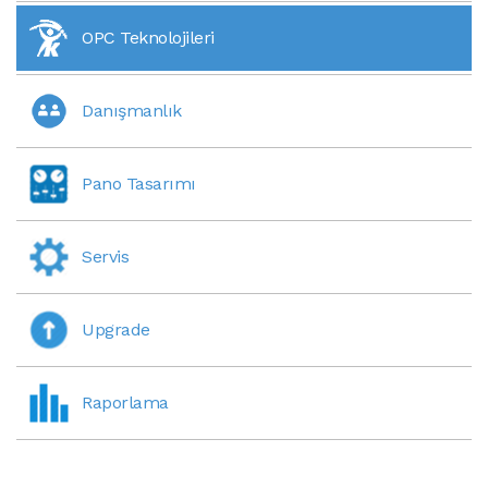
OPC Teknolojileri
Danışmanlık
Pano Tasarımı
Servis
Upgrade
Raporlama