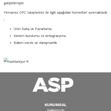
geliştirilmiştir.
Firmamız OPC talepleriniz ile ilgili aşağıdaki hizmetleri sunmaktadır
:
Ürün Satış ve Pazarlama
Sistem kurulumu ve entegrasyonu
Bakım-servis ve danışmanlık
KURUMSAL
Hakkımızda