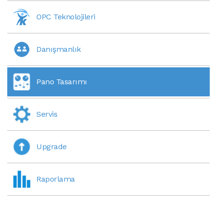
OPC Teknolojileri
Danışmanlık
Pano Tasarımı
Servis
Upgrade
Raporlama