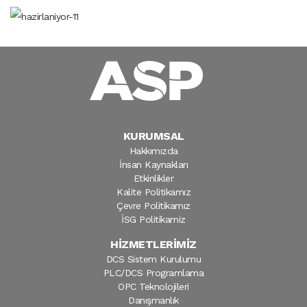
KURUMSAL
Hakkımızda
İnsan Kaynakları
Etkinlikler
Kalite Politikamız
Çevre Politikamız
İSG Politikamiz
HİZMETLERİMİZ
DCS Sistem Kurulumu
PLC/DCS Programlama
OPC Teknolojileri
Danışmanlık