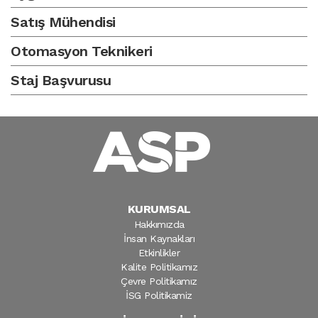
Satış Mühendisi
Otomasyon Teknikeri
Staj Başvurusu
KURUMSAL
Hakkımızda
İnsan Kaynakları
Etkinlikler
Kalite Politikamız
Çevre Politikamız
İSG Politikamiz