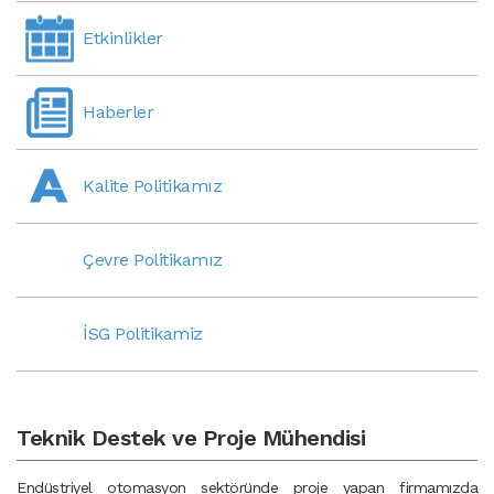
Etkinlikler
Haberler
Kalite Politikamız
Çevre Politikamız
İSG Politikamiz
Teknik Destek ve Proje Mühendisi
Endüstriyel otomasyon sektöründe proje yapan firmamızda