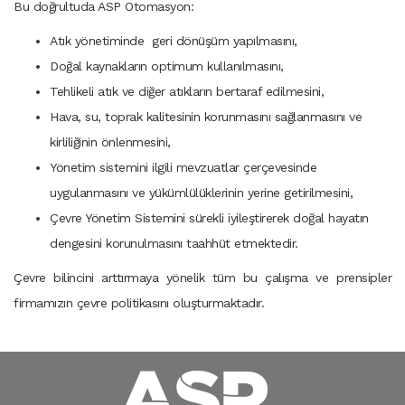
Bu doğrultuda ASP Otomasyon:
Atık yönetiminde geri dönüşüm yapılmasını,
Doğal kaynakların optimum kullanılmasını,
Tehlikeli atık ve diğer atıkların bertaraf edilmesini,
Hava, su, toprak kalitesinin korunmasını sağlanmasını ve
kirliliğinin önlenmesini,
Yönetim sistemini ilgili mevzuatlar çerçevesinde
uygulanmasını ve yükümlülüklerinin yerine getirilmesini,
Çevre Yönetim Sistemini sürekli iyileştirerek doğal hayatın
dengesini korunulmasını taahhüt etmektedir.
Çevre bilincini arttırmaya yönelik tüm bu çalışma ve prensipler
firmamızın çevre politikasını oluşturmaktadır.